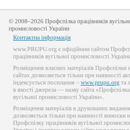
© 2008–2026 Профспілка працівників вугільн
промисловості України
Контактна інформація
www.PRUPU.org є офіційним сайтом Профсп
працівників вугільної промисловості Україн
Розміщення власних матеріалів Профспілки 
сайтах дозволяється тільки при наявності ак
індексується посилання –
www.prupu.org
та 
в якості джерела — назву сайта «Профспілка
вугільної промисловості України».
Розміщення матеріалів в друкованих виданн
дозволяється тільки при наявності виноски 
Профспілку працівників вугільної промисло