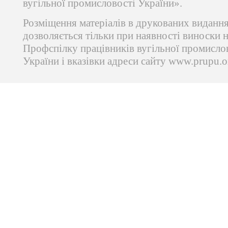
вугільної промисловості України».
Розміщення матеріалів в друкованих виданн
дозволяється тільки при наявності виноски 
Профспілку працівників вугільної промисло
України і вказівки адреси сайту www.prupu.o