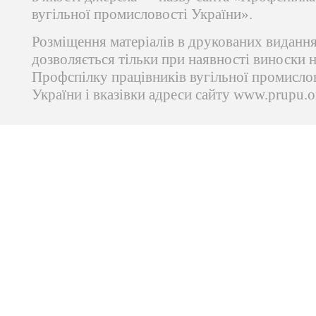
вугільної промисловості України».
Розміщення матеріалів в друкованих виданн
дозволяється тільки при наявності виноски 
Профспілку працівників вугільної промисло
України і вказівки адреси сайту www.prupu.o