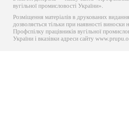
вугільної промисловості України».
Розміщення матеріалів в друкованих виданн
дозволяється тільки при наявності виноски 
Профспілку працівників вугільної промисло
України і вказівки адреси сайту www.prupu.o