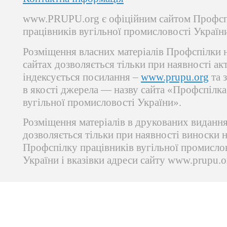
www.PRUPU.org є офіційним сайтом Профсп
працівників вугільної промисловості Україн
Розміщення власних матеріалів Профспілки 
сайтах дозволяється тільки при наявності ак
індексується посилання –
www.prupu.org
та 
в якості джерела — назву сайта «Профспілка
вугільної промисловості України».
Розміщення матеріалів в друкованих виданн
дозволяється тільки при наявності виноски 
Профспілку працівників вугільної промисло
України і вказівки адреси сайту www.prupu.o