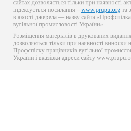
сайтах дозволяється тільки при наявності ак
індексується посилання –
www.prupu.org
та 
в якості джерела — назву сайта «Профспілка
вугільної промисловості України».
Розміщення матеріалів в друкованих виданн
дозволяється тільки при наявності виноски 
Профспілку працівників вугільної промисло
України і вказівки адреси сайту www.prupu.o