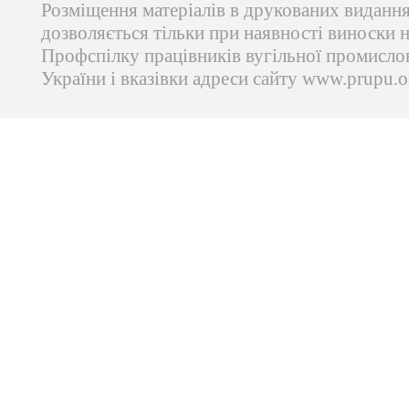
Розміщення матеріалів в друкованих виданн
дозволяється тільки при наявності виноски 
Профспілку працівників вугільної промисло
України і вказівки адреси сайту www.prupu.o