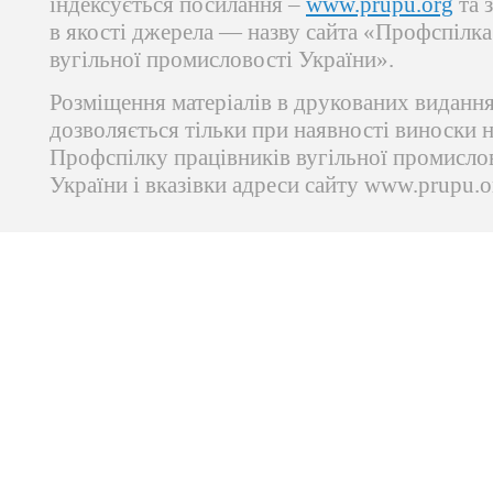
індексується посилання –
www.prupu.org
та 
в якості джерела — назву сайта «Профспілка
вугільної промисловості України».
Розміщення матеріалів в друкованих виданн
дозволяється тільки при наявності виноски 
Профспілку працівників вугільної промисло
України і вказівки адреси сайту www.prupu.o