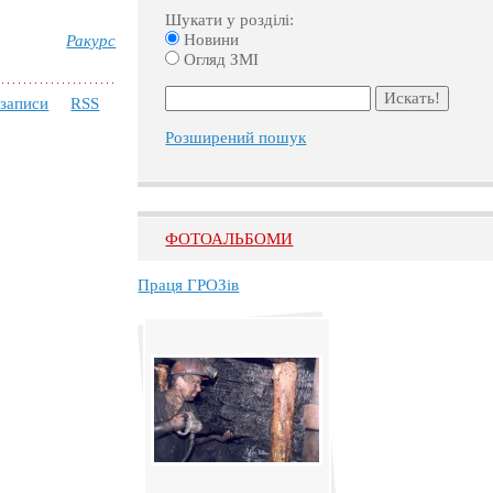
Шукати у розділі:
Новини
Ракурс
Огляд ЗМІ
 записи
RSS
Розширений пошук
ФОТОАЛЬБОМИ
Праця ГРОЗів