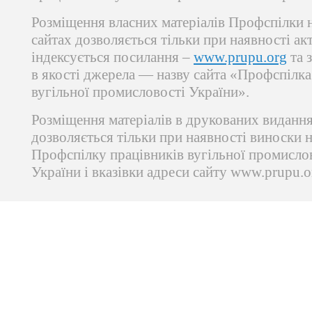
Розміщення власних матеріалів Профспілки 
сайтах дозволяється тільки при наявності ак
індексується посилання –
www.prupu.org
та 
в якості джерела — назву сайта «Профспілка
вугільної промисловості України».
Розміщення матеріалів в друкованих виданн
дозволяється тільки при наявності виноски 
Профспілку працівників вугільної промисло
України і вказівки адреси сайту www.prupu.o