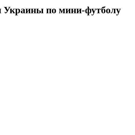
 Украины по мини-футболу