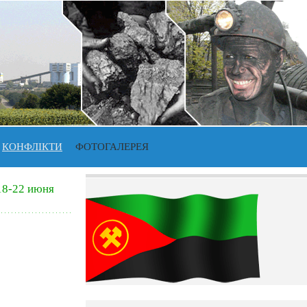
КОНФЛІКТИ
ФОТОГАЛЕРЕЯ
18-22 июня