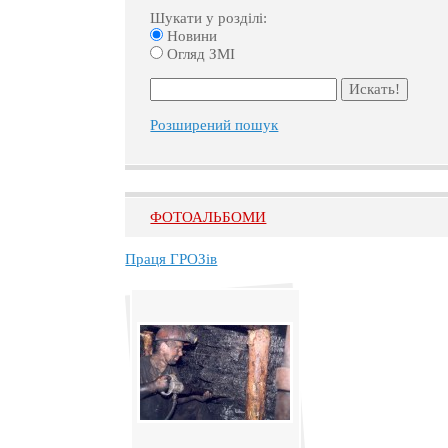
Шукати у розділі:
Новини
Огляд ЗМІ
Розширений пошук
ФОТОАЛЬБОМИ
Праця ГРОЗів