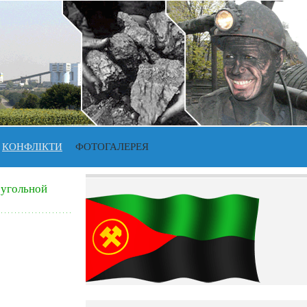
КОНФЛІКТИ
ФОТОГАЛЕРЕЯ
 угольной