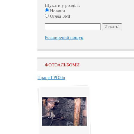
Шукати у розділі:
Новини
Огляд ЗМІ
Розширений пошук
ФОТОАЛЬБОМИ
Праця ГРОЗів