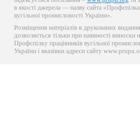
в якості джерела — назву сайта «Профспілка
вугільної промисловості України».
Розміщення матеріалів в друкованих виданн
дозволяється тільки при наявності виноски 
Профспілку працівників вугільної промисло
України і вказівки адреси сайту www.prupu.o