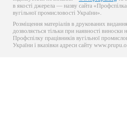
в якості джерела — назву сайта «Профспілка
вугільної промисловості України».
Розміщення матеріалів в друкованих виданн
дозволяється тільки при наявності виноски 
Профспілку працівників вугільної промисло
України і вказівки адреси сайту www.prupu.o