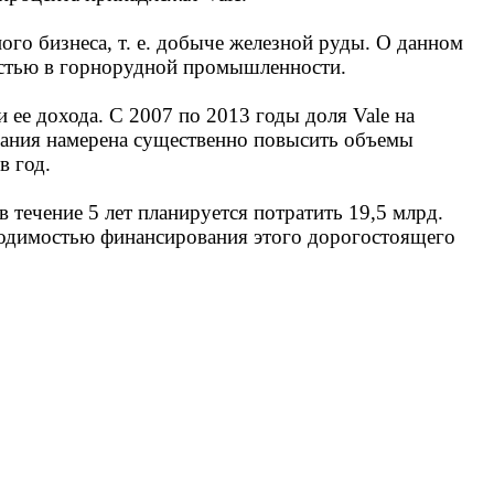
ого бизнеса, т. е. добыче железной руды. О данном
ностью в горнорудной промышленности.
 ее дохода. С 2007 по 2013 годы доля Vale на
пания намерена существенно повысить объемы
в год.
 течение 5 лет планируется потратить 19,5 млрд.
ходимостью финансирования этого дорогостоящего