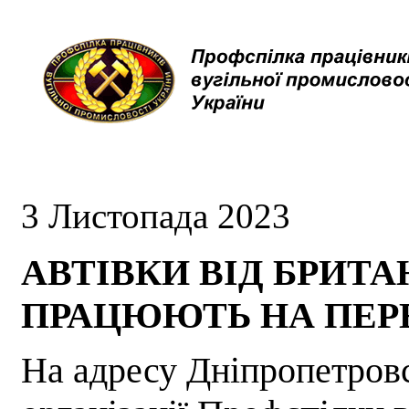
3 Листопада 2023
АВТІВКИ ВІД БРИТ
ПРАЦЮЮТЬ НА ПЕР
На адресу Дніпропетровс