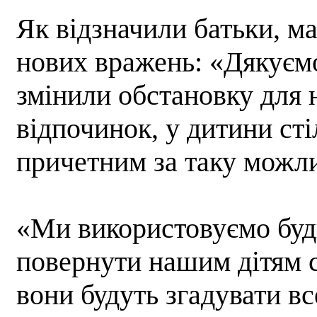
Як відзначили батьки, м
нових вражень: «Дякуємо
змінили обстановку для 
відпочинок, у дитини ст
причетним за таку можли
«Ми використовуємо будь
повернути нашим дітям с
вони будуть згадувати в