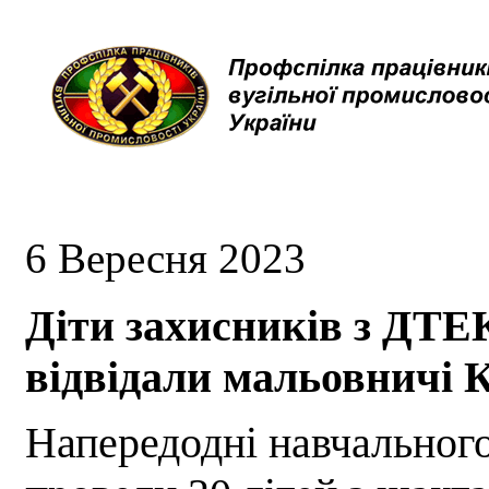
6 Вересня 2023
Діти захисників з ДТЕ
відвідали мальовничі 
Напередодні навчальног