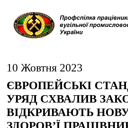
10 Жовтня 2023
ЄВРОПЕЙСЬКІ СТАН
УРЯД СХВАЛИВ ЗАК
ВІДКРИВАЮТЬ НОВУ 
ЗДОРОВ’Ї ПРАЦІВНИ