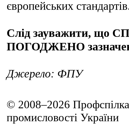
європейських стандартів
Слід зауважити, що С
ПОГОДЖЕНО зазначені
Джерело: ФПУ
© 2008–2026 Профспілка 
промисловості України