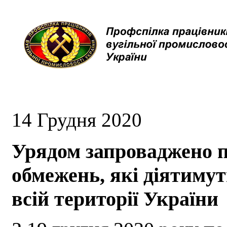
14 Грудня 2020
Урядом запроваджено 
обмежень, які діятимут
всій території України