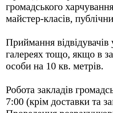
громадського харчування 
майстер-класів, публічни
Приймання відвідувачів у
галереях тощо, якщо в за
особи на 10 кв. метрів.
Робота закладів громадсь
7:00 (крім доставки та з