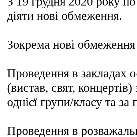
З 19 грудня 2020 року по
діяти нові обмеження.
Зокрема нові обмеження
Проведення в закладах о
(вистав, свят, концертів)
однієї групи/класу та за 
Проведення в розважальн