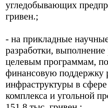
угледобывающих предпри
гривен.;
- на прикладные научные
разработки, выполнение
целевым программам, по
финансовую поддержку 
инфраструктуры в сфере
комплекса и угольной п
151,8 тыс. гривен.;