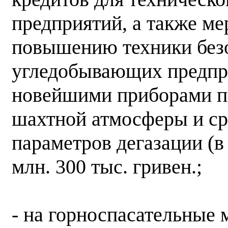
предприятий, а также ме
повышению техники без
угледобывающих предпр
новейшими приборами п
шахтной атмосферы и ср
параметров дегазации (в 
млн. 300 тыс. гривен.;
- на горноспасательные 