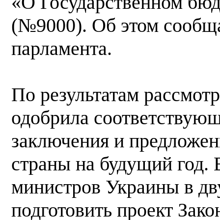
«О Государственном бюд
(№9000). Об этом сообщ
парламента.
По результатам рассмотр
одобрила соответствую
заключения и предложен
страны на будущий год. 
министров Украины в дв
подготовить проект Зако