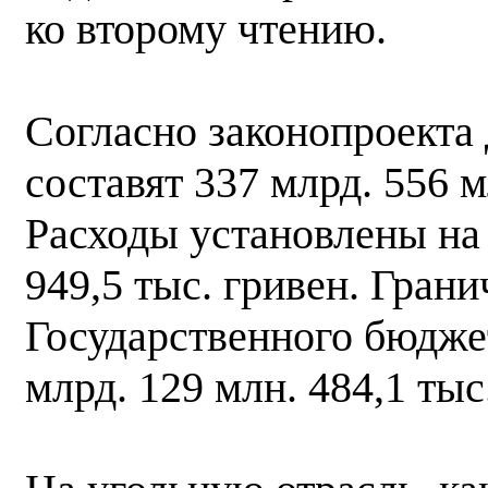
ко второму чтению.
Согласно законопроекта
составят 337 млрд. 556 м
Расходы установлены на 
949,5 тыс. гривен. Гран
Государственного бюдже
млрд. 129 млн. 484,1 тыс