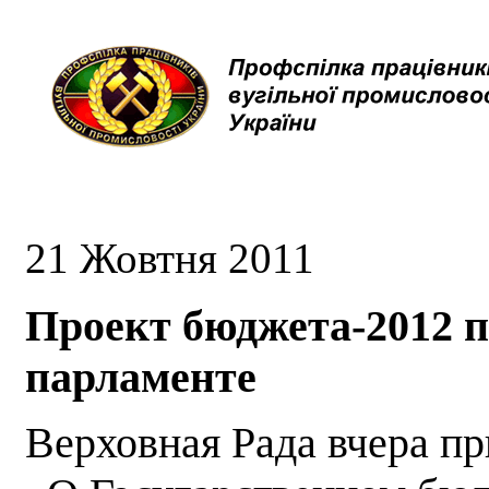
21 Жовтня 2011
Проект бюджета-2012 п
парламенте
Верховная Рада вчера пр